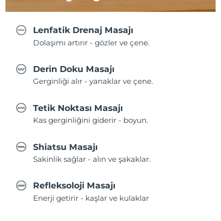
Lenfatik Drenaj Masajı
Dolaşımı artırır - gözler ve çene.
Derin Doku Masajı
Gerginliği alır - yanaklar ve çene.
Tetik Noktası Masajı
Kas gerginliğini giderir - boyun.
Shiatsu Masajı
Sakinlik sağlar - alın ve şakaklar.
Refleksoloji Masajı
Enerji getirir - kaşlar ve kulaklar