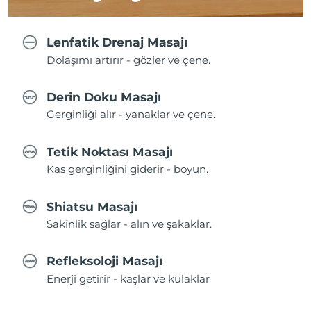
Lenfatik Drenaj Masajı
Dolaşımı artırır - gözler ve çene.
Derin Doku Masajı
Gerginliği alır - yanaklar ve çene.
Tetik Noktası Masajı
Kas gerginliğini giderir - boyun.
Shiatsu Masajı
Sakinlik sağlar - alın ve şakaklar.
Refleksoloji Masajı
Enerji getirir - kaşlar ve kulaklar