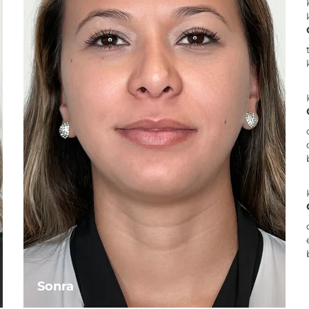
Sonra