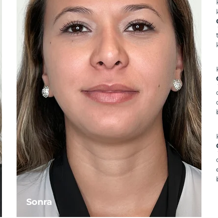
Sonra