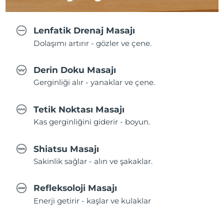
Lenfatik Drenaj Masajı
Dolaşımı artırır - gözler ve çene.
Derin Doku Masajı
Gerginliği alır - yanaklar ve çene.
Tetik Noktası Masajı
Kas gerginliğini giderir - boyun.
Shiatsu Masajı
Sakinlik sağlar - alın ve şakaklar.
Refleksoloji Masajı
Enerji getirir - kaşlar ve kulaklar