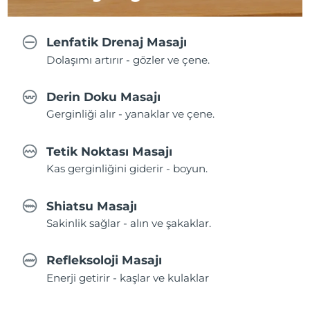
Lenfatik Drenaj Masajı
Dolaşımı artırır - gözler ve çene.
Derin Doku Masajı
Gerginliği alır - yanaklar ve çene.
Tetik Noktası Masajı
Kas gerginliğini giderir - boyun.
Shiatsu Masajı
Sakinlik sağlar - alın ve şakaklar.
Refleksoloji Masajı
Enerji getirir - kaşlar ve kulaklar