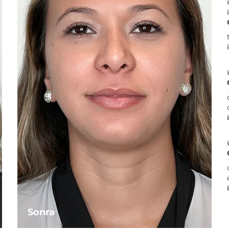
Sonra