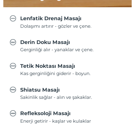
Lenfatik Drenaj Masajı
Dolaşımı artırır - gözler ve çene.
Derin Doku Masajı
Gerginliği alır - yanaklar ve çene.
Tetik Noktası Masajı
Kas gerginliğini giderir - boyun.
Shiatsu Masajı
Sakinlik sağlar - alın ve şakaklar.
Refleksoloji Masajı
Enerji getirir - kaşlar ve kulaklar