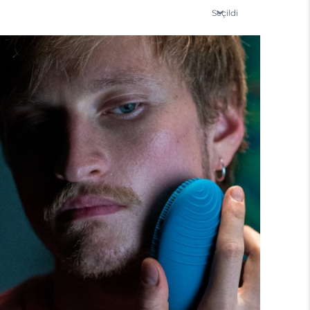
Seçildi