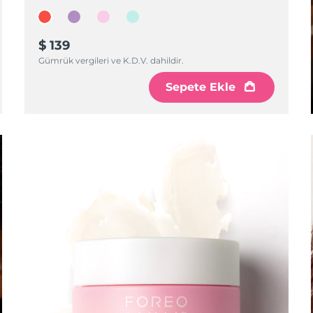
$ 139
Gümrük vergileri ve K.D.V. dahildir.
Sepete Ekle