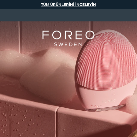
TÜM ÜRÜNLERINI INCELEYIN