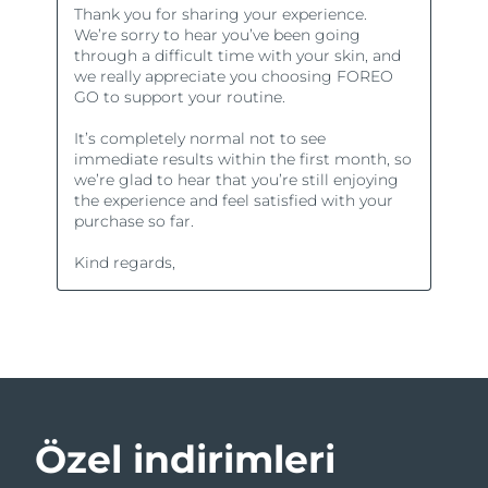
Özel indirimleri