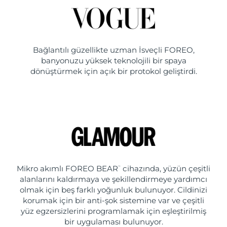
Bağlantılı güzellikte uzman İsveçli FOREO,
banyonuzu yüksek teknolojili bir spaya
dönüştürmek için açık bir protokol geliştirdi.
Mikro akımlı FOREO BEAR
cihazında, yüzün çeşitli
™
alanlarını kaldırmaya ve şekillendirmeye yardımcı
olmak için beş farklı yoğunluk bulunuyor. Cildinizi
korumak için bir anti-şok sistemine var ve çeşitli
yüz egzersizlerini programlamak için eşleştirilmiş
bir uygulaması bulunuyor.