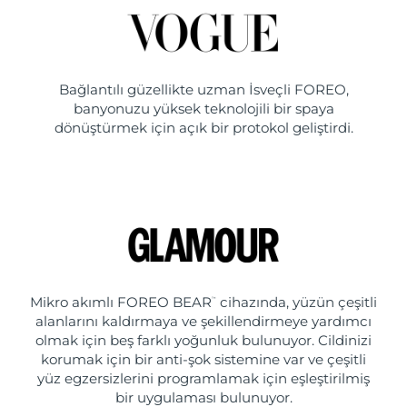
Bağlantılı güzellikte uzman İsveçli FOREO,
banyonuzu yüksek teknolojili bir spaya
dönüştürmek için açık bir protokol geliştirdi.
Mikro akımlı FOREO BEAR
cihazında, yüzün çeşitli
™
alanlarını kaldırmaya ve şekillendirmeye yardımcı
olmak için beş farklı yoğunluk bulunuyor. Cildinizi
korumak için bir anti-şok sistemine var ve çeşitli
yüz egzersizlerini programlamak için eşleştirilmiş
bir uygulaması bulunuyor.