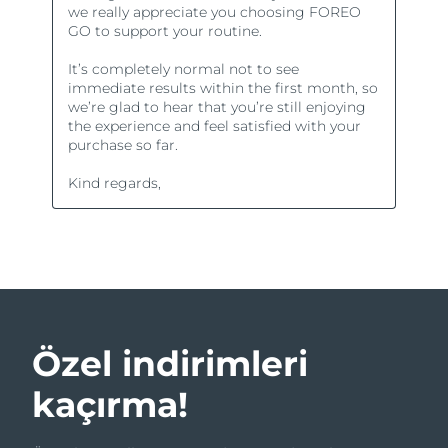
Özel indirimleri
kaçırma!