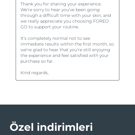
Özel indirimleri