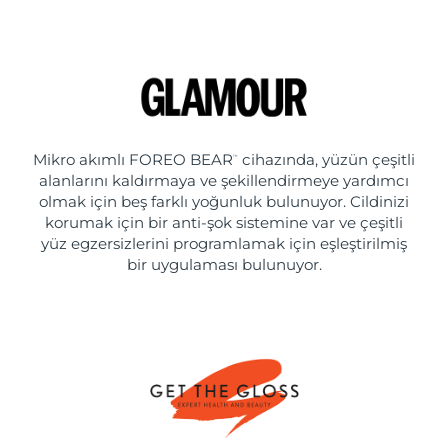
Mikro akımlı FOREO BEAR
cihazında, yüzün çeşitli
™
alanlarını kaldırmaya ve şekillendirmeye yardımcı
olmak için beş farklı yoğunluk bulunuyor. Cildinizi
korumak için bir anti-şok sistemine var ve çeşitli
yüz egzersizlerini programlamak için eşleştirilmiş
bir uygulaması bulunuyor.