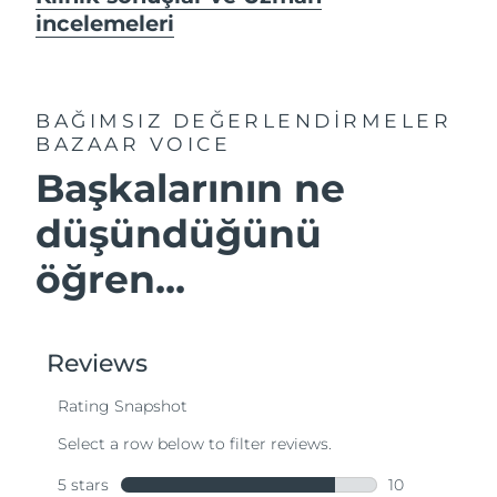
incelemeleri
BAĞIMSIZ DEĞERLENDİRMELER
BAZAAR VOICE
Başkalarının ne
düşündüğünü
öğren...