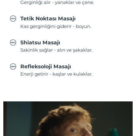
Gerginliği alır - yanaklar ve çene.
Tetik Noktası Masajı
Kas gerginliğini giderir - boyun.
Shiatsu Masajı
Sakinlik sağlar - alın ve şakaklar.
Refleksoloji Masajı
Enerji getirir - kaşlar ve kulaklar.