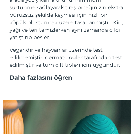
sürtünme sağlayarak tıraş bıçağınızın ekstra
pürüzsüz şekilde kayması için hızlı bir
köpük oluşturmak üzere tasarlanmıştır. Kiri,
yağı ve teri temizlerken aynı zamanda cildi
yatıştırıp besler.
Vegandır ve hayvanlar üzerinde test
edilmemiştir, dermatologlar tarafından test
edilmiştir ve tüm cilt tipleri için uygundur.
Daha fazlasını öğren