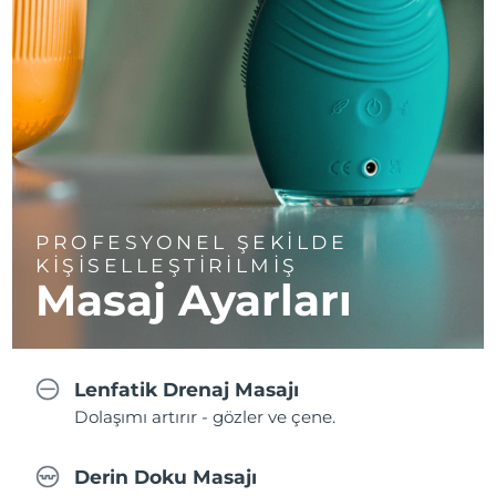
PROFESYONEL ŞEKİLDE
KİŞİSELLEŞTİRİLMİŞ
Masaj Ayarları
Lenfatik Drenaj Masajı
Dolaşımı artırır - gözler ve çene.
Derin Doku Masajı