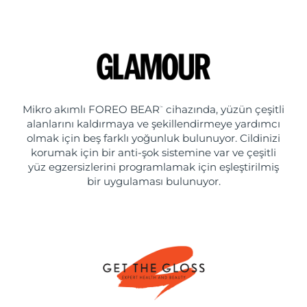
Mikro akımlı FOREO BEAR
cihazında, yüzün çeşitli
™
alanlarını kaldırmaya ve şekillendirmeye yardımcı
olmak için beş farklı yoğunluk bulunuyor. Cildinizi
korumak için bir anti-şok sistemine var ve çeşitli
yüz egzersizlerini programlamak için eşleştirilmiş
bir uygulaması bulunuyor.