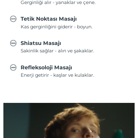
Gerginliği alır - yanaklar ve çene.
Tetik Noktası Masajı
Kas gerginliğini giderir - boyun.
Shiatsu Masajı
Sakinlik sağlar - alın ve şakaklar.
Refleksoloji Masajı
Enerji getirir - kaşlar ve kulaklar.