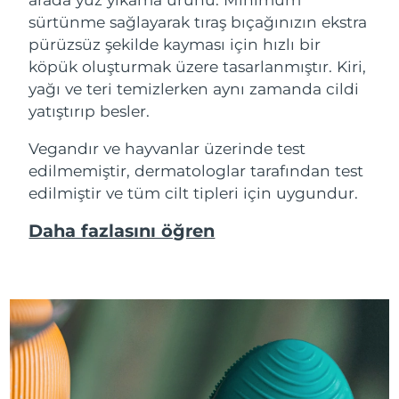
sürtünme sağlayarak tıraş bıçağınızın ekstra
pürüzsüz şekilde kayması için hızlı bir
köpük oluşturmak üzere tasarlanmıştır. Kiri,
yağı ve teri temizlerken aynı zamanda cildi
yatıştırıp besler.
Vegandır ve hayvanlar üzerinde test
edilmemiştir, dermatologlar tarafından test
edilmiştir ve tüm cilt tipleri için uygundur.
Daha fazlasını öğren