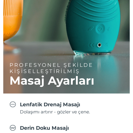
PROFESYONEL ŞEKİLDE
KİŞİSELLEŞTİRİLMİŞ
Masaj Ayarları
Lenfatik Drenaj Masajı
Dolaşımı artırır - gözler ve çene.
Derin Doku Masajı