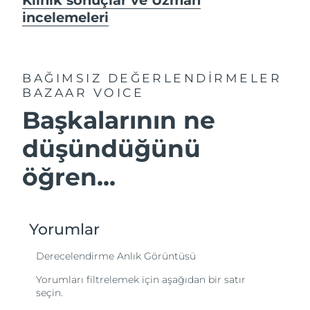
incelemeleri
BAĞIMSIZ DEĞERLENDİRMELER
BAZAAR VOICE
Başkalarının ne
düşündüğünü
öğren...