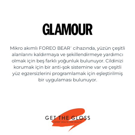
Mikro akımlı FOREO BEAR
cihazında, yüzün çeşitli
™
alanlarını kaldırmaya ve şekillendirmeye yardımcı
olmak için beş farklı yoğunluk bulunuyor. Cildinizi
korumak için bir anti-şok sistemine var ve çeşitli
yüz egzersizlerini programlamak için eşleştirilmiş
bir uygulaması bulunuyor.