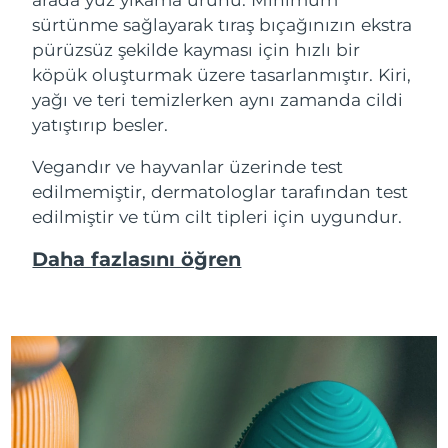
sürtünme sağlayarak tıraş bıçağınızın ekstra
pürüzsüz şekilde kayması için hızlı bir
köpük oluşturmak üzere tasarlanmıştır. Kiri,
yağı ve teri temizlerken aynı zamanda cildi
yatıştırıp besler.
Vegandır ve hayvanlar üzerinde test
edilmemiştir, dermatologlar tarafından test
edilmiştir ve tüm cilt tipleri için uygundur.
Daha fazlasını öğren