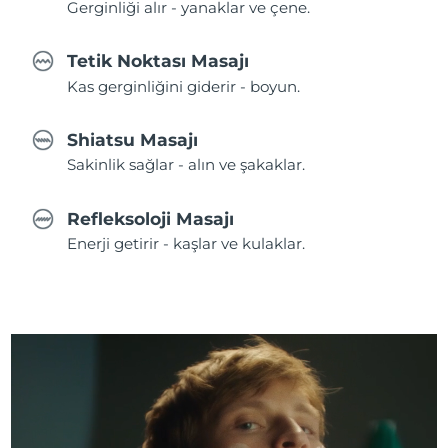
Gerginliği alır - yanaklar ve çene.
Tetik Noktası Masajı
Kas gerginliğini giderir - boyun.
Shiatsu Masajı
Sakinlik sağlar - alın ve şakaklar.
Refleksoloji Masajı
Enerji getirir - kaşlar ve kulaklar.