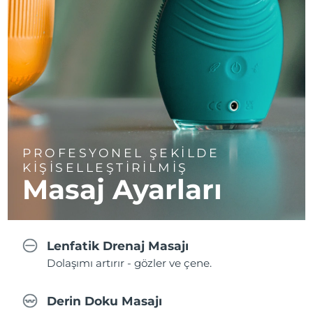
PROFESYONEL ŞEKİLDE
KİŞİSELLEŞTİRİLMİŞ
Masaj Ayarları
Lenfatik Drenaj Masajı
Dolaşımı artırır - gözler ve çene.
Derin Doku Masajı