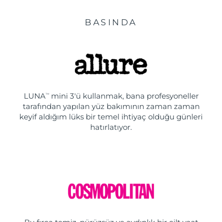
BASINDA
LUNA
mini 3'ü kullanmak, bana profesyoneller
TM
tarafından yapılan yüz bakımının zaman zaman
keyif aldığım lüks bir temel ihtiyaç olduğu günleri
hatırlatıyor.