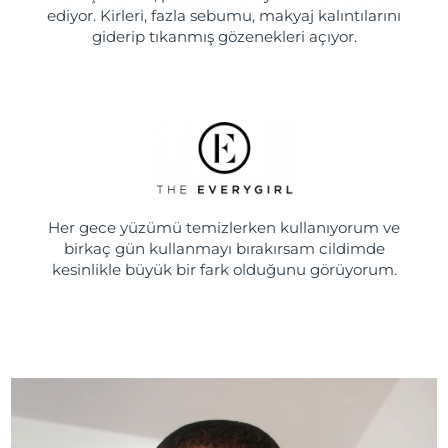
ediyor. Kirleri, fazla sebumu, makyaj kalıntılarını
giderip tıkanmış gözenekleri açıyor.
Her gece yüzümü temizlerken kullanıyorum ve
birkaç gün kullanmayı bırakırsam cildimde
kesinlikle büyük bir fark olduğunu görüyorum.