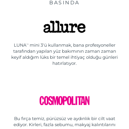
BASINDA
LUNA
mini 3'ü kullanmak, bana profesyoneller
TM
tarafından yapılan yüz bakımının zaman zaman
keyif aldığım lüks bir temel ihtiyaç olduğu günleri
hatırlatıyor.
Bu fırça temiz, pürüzsüz ve aydınlık bir cilt vaat
ediyor. Kirleri, fazla sebumu, makyaj kalıntılarını