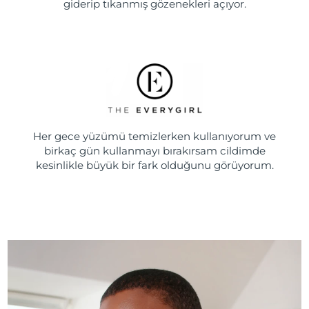
giderip tıkanmış gözenekleri açıyor.
Her gece yüzümü temizlerken kullanıyorum ve
birkaç gün kullanmayı bırakırsam cildimde
kesinlikle büyük bir fark olduğunu görüyorum.