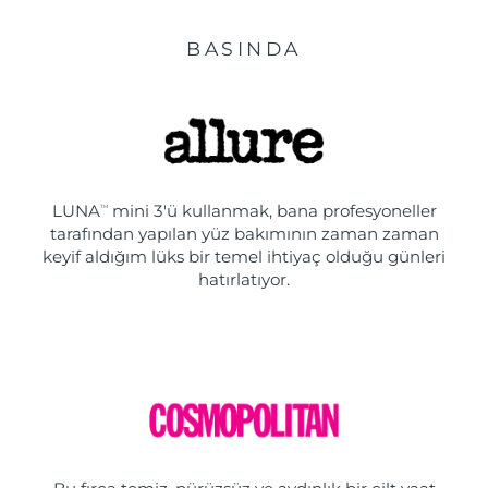
BASINDA
LUNA
mini 3'ü kullanmak, bana profesyoneller
TM
tarafından yapılan yüz bakımının zaman zaman
keyif aldığım lüks bir temel ihtiyaç olduğu günleri
hatırlatıyor.