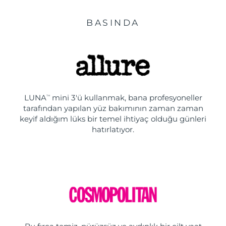
BASINDA
LUNA
mini 3'ü kullanmak, bana profesyoneller
TM
tarafından yapılan yüz bakımının zaman zaman
keyif aldığım lüks bir temel ihtiyaç olduğu günleri
hatırlatıyor.