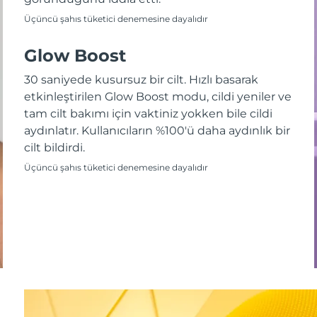
Üçüncü şahıs tüketici denemesine dayalıdır
Glow Boost
30 saniyede kusursuz bir cilt. Hızlı basarak
etkinleştirilen Glow Boost modu, cildi yeniler ve
tam cilt bakımı için vaktiniz yokken bile cildi
aydınlatır. Kullanıcıların %100'ü daha aydınlık bir
cilt bildirdi.
Üçüncü şahıs tüketici denemesine dayalıdır