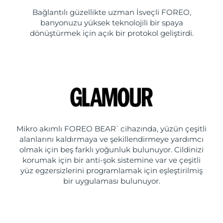
Bağlantılı güzellikte uzman İsveçli FOREO,
banyonuzu yüksek teknolojili bir spaya
dönüştürmek için açık bir protokol geliştirdi.
Mikro akımlı FOREO BEAR
cihazında, yüzün çeşitli
™
alanlarını kaldırmaya ve şekillendirmeye yardımcı
olmak için beş farklı yoğunluk bulunuyor. Cildinizi
korumak için bir anti-şok sistemine var ve çeşitli
yüz egzersizlerini programlamak için eşleştirilmiş
bir uygulaması bulunuyor.