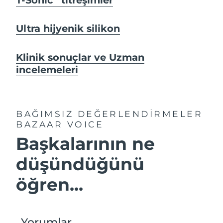
Ultra hijyenik silikon
Klinik sonuçlar ve Uzman
incelemeleri
BAĞIMSIZ DEĞERLENDİRMELER
BAZAAR VOICE
Başkalarının ne
düşündüğünü
öğren...