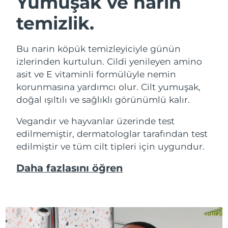
Yumuşak ve narin
temizlik.
Bu narin köpük temizleyiciyle günün
izlerinden kurtulun. Cildi yenileyen amino
asit ve E vitaminli formülüyle nemin
korunmasına yardımcı olur. Cilt yumuşak,
doğal ışıltılı ve sağlıklı görünümlü kalır.
Vegandır ve hayvanlar üzerinde test
edilmemiştir, dermatologlar tarafından test
edilmiştir ve tüm cilt tipleri için uygundur.
Daha fazlasını öğren