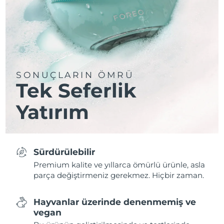
SONUÇLARIN ÖMRÜ
Tek Seferlik
Yatırım
Sürdürülebilir
Premium kalite ve yıllarca ömürlü ürünle, asla
parça değiştirmeniz gerekmez. Hiçbir zaman.
Hayvanlar üzerinde denenmemiş ve
vegan