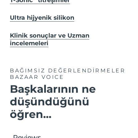
Ultra hijyenik silikon
Klinik sonuçlar ve Uzman
incelemeleri
BAĞIMSIZ DEĞERLENDİRMELER
BAZAAR VOICE
Başkalarının ne
düşündüğünü
öğren...