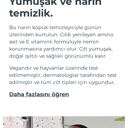
Yumuşak ve narin
temizlik.
Bu narin köpük temizleyiciyle günün
izlerinden kurtulun. Cildi yenileyen amino
asit ve E vitaminli formülüyle nemin
korunmasına yardımcı olur. Cilt yumuşak,
doğal ışıltılı ve sağlıklı görünümlü kalır.
Vegandır ve hayvanlar üzerinde test
edilmemiştir, dermatologlar tarafından test
edilmiştir ve tüm cilt tipleri için uygundur.
Daha fazlasını öğren