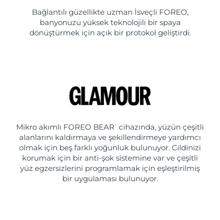
Bağlantılı güzellikte uzman İsveçli FOREO,
banyonuzu yüksek teknolojili bir spaya
dönüştürmek için açık bir protokol geliştirdi.
Mikro akımlı FOREO BEAR
cihazında, yüzün çeşitli
™
alanlarını kaldırmaya ve şekillendirmeye yardımcı
olmak için beş farklı yoğunluk bulunuyor. Cildinizi
korumak için bir anti-şok sistemine var ve çeşitli
yüz egzersizlerini programlamak için eşleştirilmiş
bir uygulaması bulunuyor.