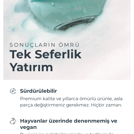
SONUÇLARIN ÖMRÜ
Tek Seferlik
Yatırım
Sürdürülebilir
Premium kalite ve yıllarca ömürlü ürünle, asla
parça değiştirmeniz gerekmez. Hiçbir zaman.
Hayvanlar üzerinde denenmemiş ve
vegan