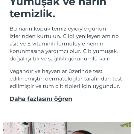
Yumuşak ve narin
temizlik.
Bu narin köpük temizleyiciyle günün
izlerinden kurtulun. Cildi yenileyen amino
asit ve E vitaminli formülüyle nemin
korunmasına yardımcı olur. Cilt yumuşak,
doğal ışıltılı ve sağlıklı görünümlü kalır.
Vegandır ve hayvanlar üzerinde test
edilmemiştir, dermatologlar tarafından test
edilmiştir ve tüm cilt tipleri için uygundur.
Daha fazlasını öğren