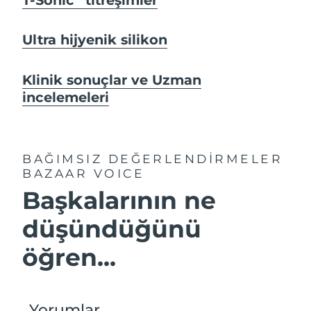
Ultra hijyenik silikon
Klinik sonuçlar ve Uzman
incelemeleri
BAĞIMSIZ DEĞERLENDİRMELER
BAZAAR VOICE
Başkalarının ne
düşündüğünü
öğren...