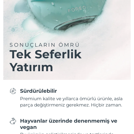
SONUÇLARIN ÖMRÜ
Tek Seferlik
Yatırım
Sürdürülebilir
Premium kalite ve yıllarca ömürlü ürünle, asla
parça değiştirmeniz gerekmez. Hiçbir zaman.
Hayvanlar üzerinde denenmemiş ve
vegan