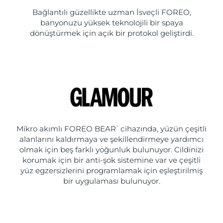
Bağlantılı güzellikte uzman İsveçli FOREO,
banyonuzu yüksek teknolojili bir spaya
dönüştürmek için açık bir protokol geliştirdi.
Mikro akımlı FOREO BEAR
cihazında, yüzün çeşitli
™
alanlarını kaldırmaya ve şekillendirmeye yardımcı
olmak için beş farklı yoğunluk bulunuyor. Cildinizi
korumak için bir anti-şok sistemine var ve çeşitli
yüz egzersizlerini programlamak için eşleştirilmiş
bir uygulaması bulunuyor.