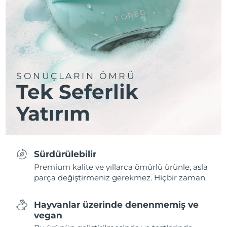
SONUÇLARIN ÖMRÜ
Tek Seferlik
Yatırım
Sürdürülebilir
Premium kalite ve yıllarca ömürlü ürünle, asla
parça değiştirmeniz gerekmez. Hiçbir zaman.
Hayvanlar üzerinde denenmemiş ve
vegan