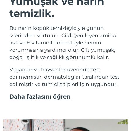
Yumuşak ve narin
temizlik.
Bu narin köpük temizleyiciyle günün
izlerinden kurtulun. Cildi yenileyen amino
asit ve E vitaminli formülüyle nemin
korunmasına yardımcı olur. Cilt yumuşak,
doğal ışıltılı ve sağlıklı görünümlü kalır.
Vegandır ve hayvanlar üzerinde test
edilmemiştir, dermatologlar tarafından test
edilmiştir ve tüm cilt tipleri için uygundur.
Daha fazlasını öğren