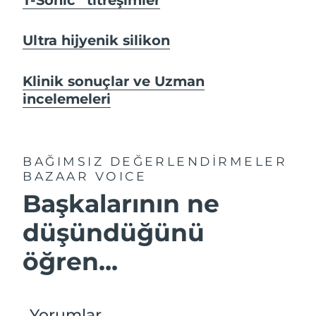
Ultra hijyenik silikon
Klinik sonuçlar ve Uzman
incelemeleri
BAĞIMSIZ DEĞERLENDİRMELER
BAZAAR VOICE
Başkalarının ne
düşündüğünü
öğren...