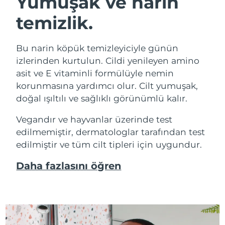
Yumuşak ve narin
temizlik.
Bu narin köpük temizleyiciyle günün
izlerinden kurtulun. Cildi yenileyen amino
asit ve E vitaminli formülüyle nemin
korunmasına yardımcı olur. Cilt yumuşak,
doğal ışıltılı ve sağlıklı görünümlü kalır.
Vegandır ve hayvanlar üzerinde test
edilmemiştir, dermatologlar tarafından test
edilmiştir ve tüm cilt tipleri için uygundur.
Daha fazlasını öğren