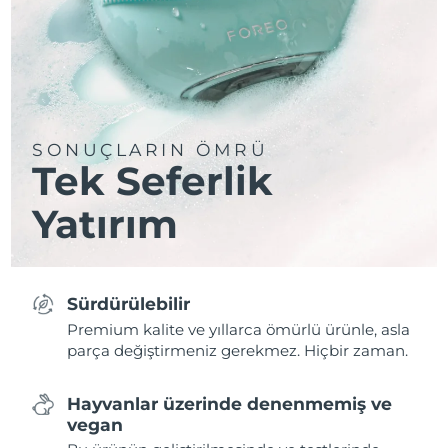
SONUÇLARIN ÖMRÜ
Tek Seferlik
Yatırım
Sürdürülebilir
Premium kalite ve yıllarca ömürlü ürünle, asla
parça değiştirmeniz gerekmez. Hiçbir zaman.
Hayvanlar üzerinde denenmemiş ve
vegan