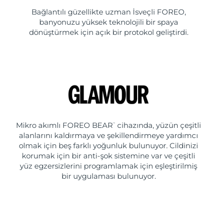
Bağlantılı güzellikte uzman İsveçli FOREO,
banyonuzu yüksek teknolojili bir spaya
dönüştürmek için açık bir protokol geliştirdi.
Mikro akımlı FOREO BEAR
cihazında, yüzün çeşitli
™
alanlarını kaldırmaya ve şekillendirmeye yardımcı
olmak için beş farklı yoğunluk bulunuyor. Cildinizi
korumak için bir anti-şok sistemine var ve çeşitli
yüz egzersizlerini programlamak için eşleştirilmiş
bir uygulaması bulunuyor.