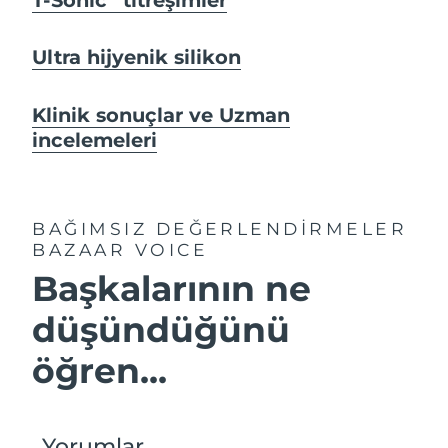
Ultra hijyenik silikon
Klinik sonuçlar ve Uzman
incelemeleri
BAĞIMSIZ DEĞERLENDİRMELER
BAZAAR VOICE
Başkalarının ne
düşündüğünü
öğren...