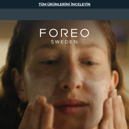
TÜM ÜRÜNLERINI INCELEYIN