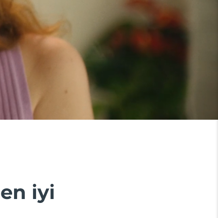
en iyi