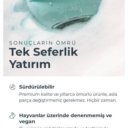
SONUÇLARIN ÖMRÜ
Tek Seferlik
Yatırım
Sürdürülebilir
Premium kalite ve yıllarca ömürlü ürünle, asla
parça değiştirmeniz gerekmez. Hiçbir zaman.
Hayvanlar üzerinde denenmemiş ve
vegan