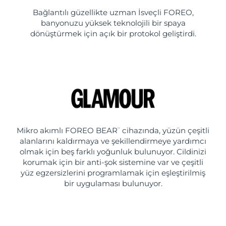
Bağlantılı güzellikte uzman İsveçli FOREO,
banyonuzu yüksek teknolojili bir spaya
dönüştürmek için açık bir protokol geliştirdi.
Mikro akımlı FOREO BEAR
cihazında, yüzün çeşitli
™
alanlarını kaldırmaya ve şekillendirmeye yardımcı
olmak için beş farklı yoğunluk bulunuyor. Cildinizi
korumak için bir anti-şok sistemine var ve çeşitli
yüz egzersizlerini programlamak için eşleştirilmiş
bir uygulaması bulunuyor.