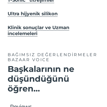
Ultra hijyenik silikon
Klinik sonuçlar ve Uzman
incelemeleri
BAĞIMSIZ DEĞERLENDİRMELER
BAZAAR VOICE
Başkalarının ne
düşündüğünü
öğren...