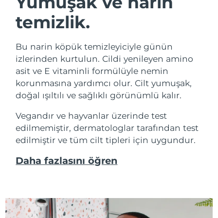
Yumuşak ve narin
temizlik.
Bu narin köpük temizleyiciyle günün
izlerinden kurtulun. Cildi yenileyen amino
asit ve E vitaminli formülüyle nemin
korunmasına yardımcı olur. Cilt yumuşak,
doğal ışıltılı ve sağlıklı görünümlü kalır.
Vegandır ve hayvanlar üzerinde test
edilmemiştir, dermatologlar tarafından test
edilmiştir ve tüm cilt tipleri için uygundur.
Daha fazlasını öğren