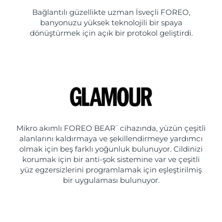
Bağlantılı güzellikte uzman İsveçli FOREO,
banyonuzu yüksek teknolojili bir spaya
dönüştürmek için açık bir protokol geliştirdi.
Mikro akımlı FOREO BEAR
cihazında, yüzün çeşitli
™
alanlarını kaldırmaya ve şekillendirmeye yardımcı
olmak için beş farklı yoğunluk bulunuyor. Cildinizi
korumak için bir anti-şok sistemine var ve çeşitli
yüz egzersizlerini programlamak için eşleştirilmiş
bir uygulaması bulunuyor.