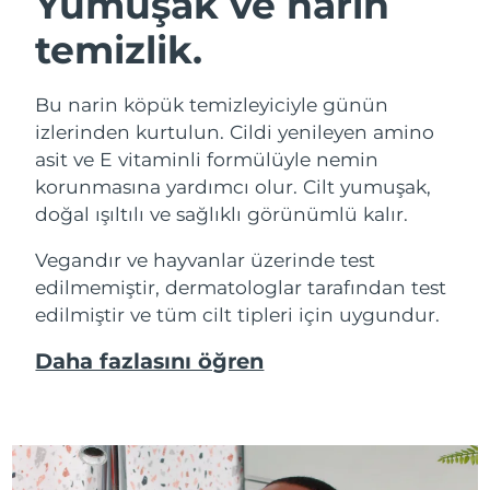
Yumuşak ve narin
temizlik.
Bu narin köpük temizleyiciyle günün
izlerinden kurtulun. Cildi yenileyen amino
asit ve E vitaminli formülüyle nemin
korunmasına yardımcı olur. Cilt yumuşak,
doğal ışıltılı ve sağlıklı görünümlü kalır.
Vegandır ve hayvanlar üzerinde test
edilmemiştir, dermatologlar tarafından test
edilmiştir ve tüm cilt tipleri için uygundur.
Daha fazlasını öğren