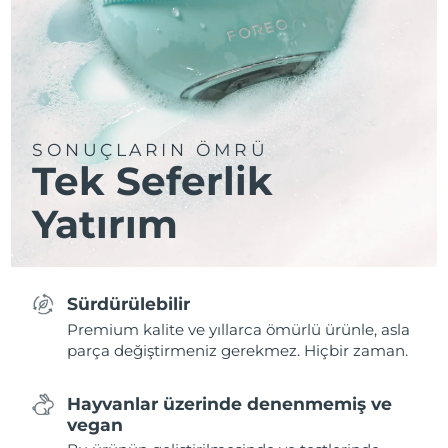
SONUÇLARIN ÖMRÜ
Tek Seferlik
Yatırım
Sürdürülebilir
Premium kalite ve yıllarca ömürlü ürünle, asla
parça değiştirmeniz gerekmez. Hiçbir zaman.
Hayvanlar üzerinde denenmemiş ve
vegan