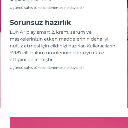
Üçüncü şahıs tüketici denemesine dayalıdır
Sorunsuz hazırlık
LUNA
play smart 2, krem, serum ve
TM
maskelerinizin etken maddelerinin daha iyi
nüfuz etmesi için cildinizi hazırlar. Kullanıcıların
%98’i cilt bakım ürünlerinin daha iyi nüfuz
ettiğini belirtmiştir.
Üçüncü şahıs tüketici denemesine dayalıdır