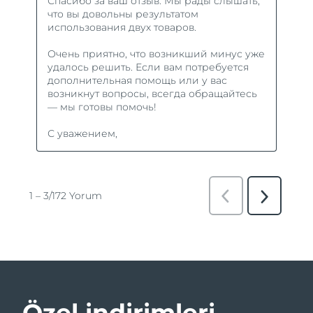
Özel indirimleri