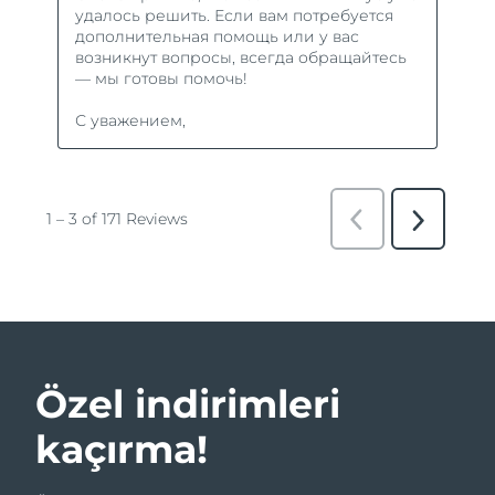
Özel indirimleri
kaçırma!