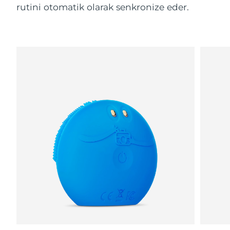
rutini otomatik olarak senkronize eder.