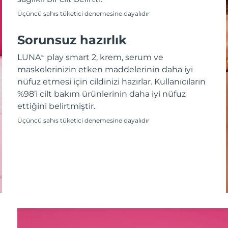
Üçüncü şahıs tüketici denemesine dayalıdır
Sorunsuz hazırlık
LUNA
play smart 2, krem, serum ve
TM
maskelerinizin etken maddelerinin daha iyi
nüfuz etmesi için cildinizi hazırlar. Kullanıcıların
%98’i cilt bakım ürünlerinin daha iyi nüfuz
ettiğini belirtmiştir.
Üçüncü şahıs tüketici denemesine dayalıdır