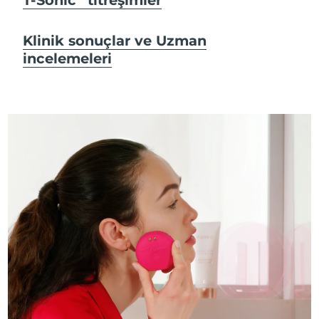
Klinik sonuçlar ve Uzman
incelemeleri