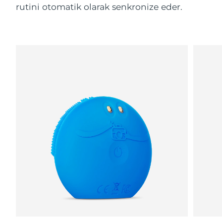
rutini otomatik olarak senkronize eder.