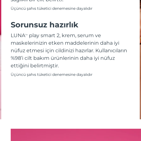
Üçüncü şahıs tüketici denemesine dayalıdır
Sorunsuz hazırlık
LUNA
play smart 2, krem, serum ve
TM
maskelerinizin etken maddelerinin daha iyi
nüfuz etmesi için cildinizi hazırlar. Kullanıcıların
%98’i cilt bakım ürünlerinin daha iyi nüfuz
ettiğini belirtmiştir.
Üçüncü şahıs tüketici denemesine dayalıdır