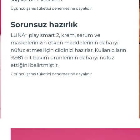
Üçüncü şahıs tüketici denemesine dayalıdır
Sorunsuz hazırlık
LUNA
play smart 2, krem, serum ve
TM
maskelerinizin etken maddelerinin daha iyi
nüfuz etmesi için cildinizi hazırlar. Kullanıcıların
%98’i cilt bakım ürünlerinin daha iyi nüfuz
ettiğini belirtmiştir.
Üçüncü şahıs tüketici denemesine dayalıdır