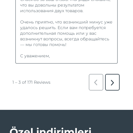
Özel indirimleri