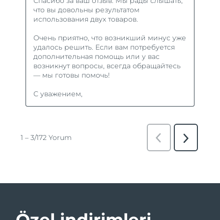
Özel indirimleri