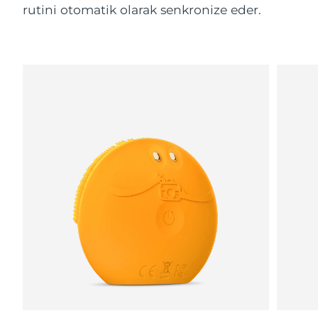
rutini otomatik olarak senkronize eder.