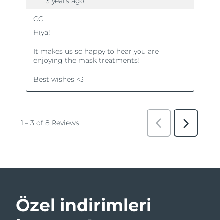
Özel indirimleri