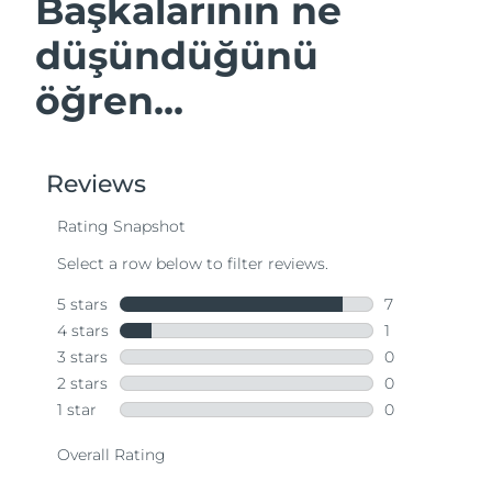
Başkalarının ne
düşündüğünü
öğren...