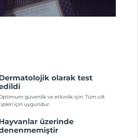
Dermatolojik olarak test
edildi
Optimum güvenlik ve etkinlik için. Tüm cilt
tipleri için uygundur.
Hayvanlar üzerinde
denenmemiştir