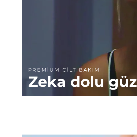
PREMİUM CİLT BAKIMI
Zeka dolu güz