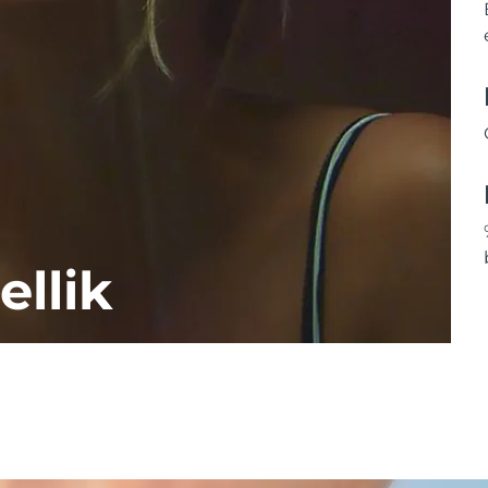
ellik