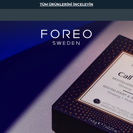
TÜM ÜRÜNLERINI INCELEYIN