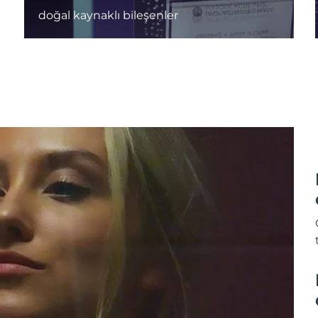
doğal kaynaklı bileşenler