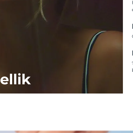
ellik