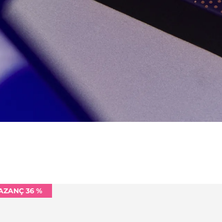
AZANÇ 36 %