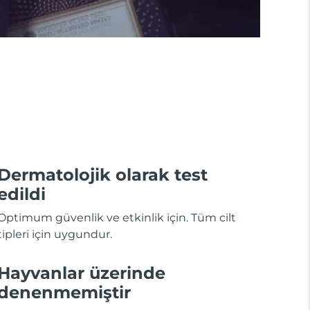
Dermatolojik olarak test
edildi
Optimum güvenlik ve etkinlik için. Tüm cilt
tipleri için uygundur.
Hayvanlar üzerinde
denenmemiştir