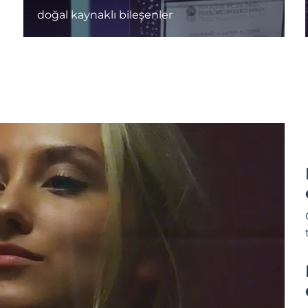
doğal kaynaklı bileşenler