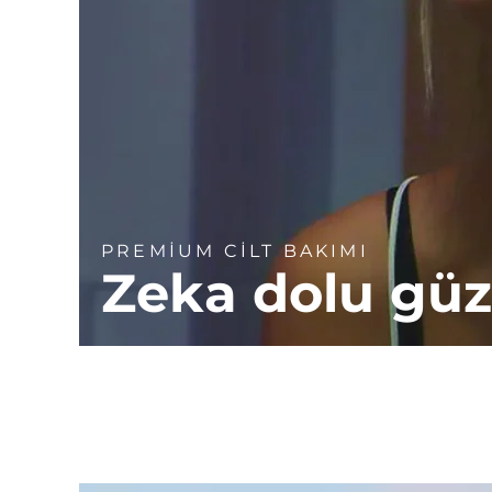
PREMİUM CİLT BAKIMI
Zeka dolu güz