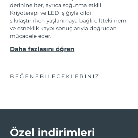
derinine iter, ayrıca soğutma etkili
Kriyoterapi ve LED ışığıyla cildi
sıkılaştırırken yaşlanmaya bağlı ciltteki nem
ve esneklik kaybı sonuçlarıyla doğrudan
mücadele eder.
Daha fazlasını öğren
BEĞENEBILECEKLERINIZ
Özel indirimleri