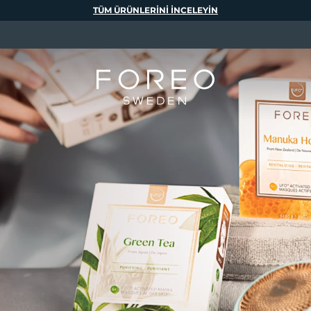
TÜM ÜRÜNLERINI INCELEYIN