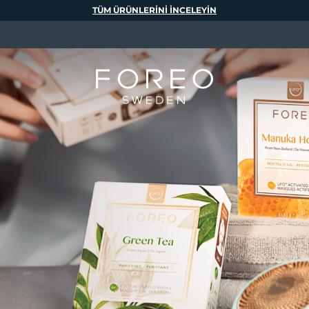
TÜM ÜRÜNLERINI INCELEYIN