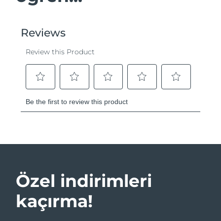
Özel indirimleri
kaçırma!