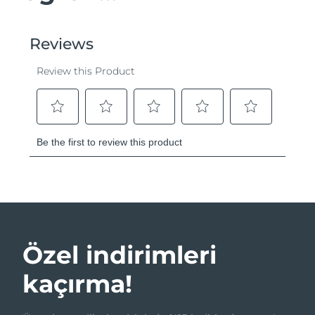
Özel indirimleri
kaçırma!