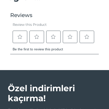
Özel indirimleri
kaçırma!