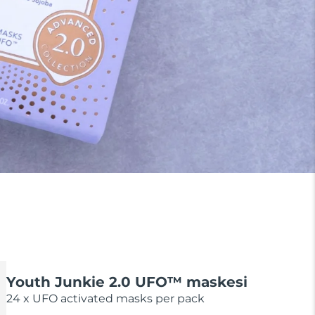
Youth Junkie 2.0 UFO™ maskesi
24 x UFO activated masks per pack