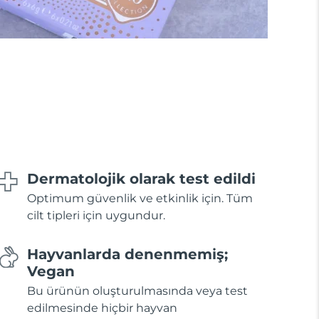
Dermatolojik olarak test edildi
Optimum güvenlik ve etkinlik için. Tüm
cilt tipleri için uygundur.
Hayvanlarda denenmemiş;
Vegan
Bu ürünün oluşturulmasında veya test
edilmesinde hiçbir hayvan