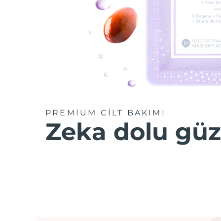
PREMİUM CİLT BAKIMI
Zeka dolu güz